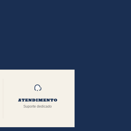
ATENDIMENTO
Suporte dedicado