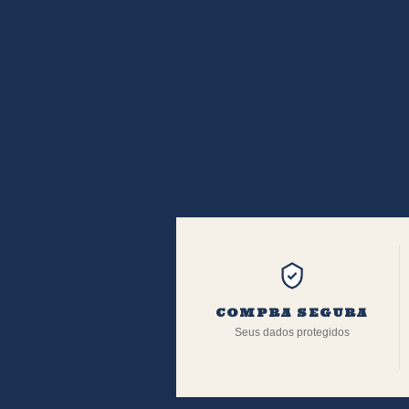
COMPRA SEGURA
Seus dados protegidos