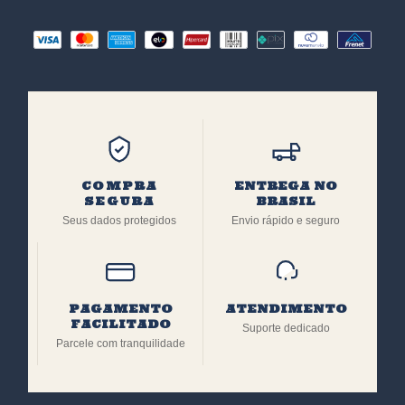
COMPRA
ENTREGA NO
SEGURA
BRASIL
Seus dados protegidos
Envio rápido e seguro
PAGAMENTO
ATENDIMENTO
FACILITADO
Suporte dedicado
Parcele com tranquilidade