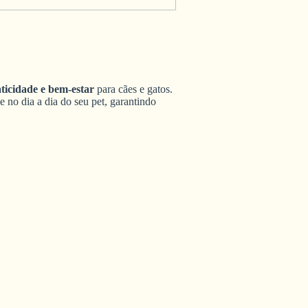
aticidade e bem-estar
para cães e gatos.
e no dia a dia do seu pet, garantindo