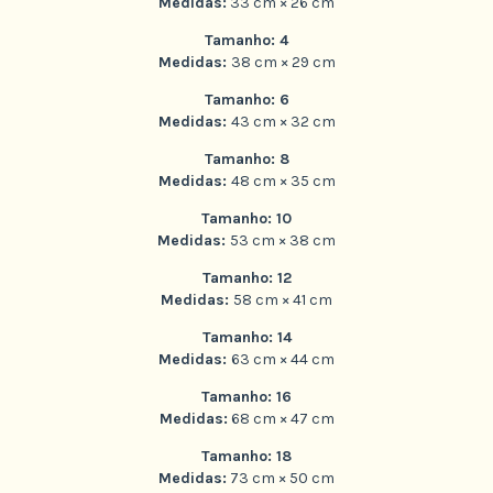
Medidas:
33 cm × 26 cm
Tamanho: 4
Medidas:
38 cm × 29 cm
Tamanho: 6
Medidas:
43 cm × 32 cm
Tamanho: 8
Medidas:
48 cm × 35 cm
Tamanho: 10
Medidas:
53 cm × 38 cm
Tamanho: 12
Medidas:
58 cm × 41 cm
Tamanho: 14
Medidas:
63 cm × 44 cm
Tamanho: 16
Medidas:
68 cm × 47 cm
Tamanho: 18
Medidas:
73 cm × 50 cm