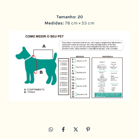
Tamanho: 20
Medidas:
78 cm × 53 cm