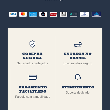
COMPRA
ENTREGA NO
SEGURA
BRASIL
Seus dados protegidos
Envio rápido e seguro
PAGAMENTO
ATENDIMENTO
FACILITADO
Suporte dedicado
Parcele com tranquilidade